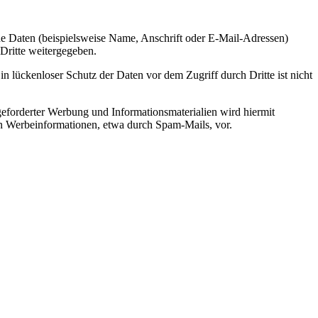
e Daten (beispielsweise Name, Anschrift oder E-Mail-Adressen)
 Dritte weitergegeben.
n lückenloser Schutz der Daten vor dem Zugriff durch Dritte ist nicht
eforderter Werbung und Informationsmaterialien wird hiermit
von Werbeinformationen, etwa durch Spam-Mails, vor.