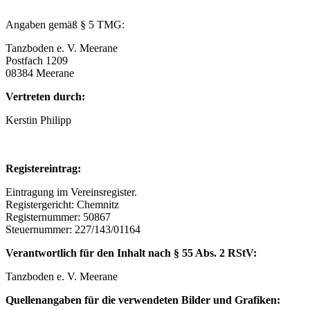
Angaben gemäß § 5 TMG:
Tanzboden e. V. Meerane
Postfach 1209
08384 Meerane
Vertreten durch:
Kerstin Philipp
Registereintrag:
Eintragung im Vereinsregister.
Registergericht: Chemnitz
Registernummer: 50867
Steuernummer: 227/143/01164
Verantwortlich für den Inhalt nach § 55 Abs. 2 RStV:
Tanzboden e. V. Meerane
Quellenangaben für die verwendeten Bilder und Grafiken: