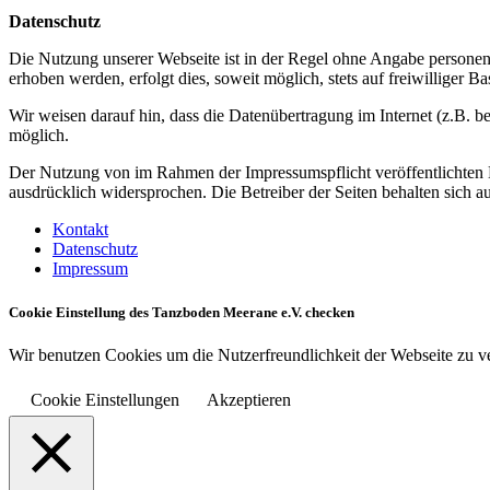
Datenschutz
Die Nutzung unserer Webseite ist in der Regel ohne Angabe persone
erhoben werden, erfolgt dies, soweit möglich, stets auf freiwilliger
Wir weisen darauf hin, dass die Datenübertragung im Internet (z.B. b
möglich.
Der Nutzung von im Rahmen der Impressumspflicht veröffentlichten K
ausdrücklich widersprochen. Die Betreiber der Seiten behalten sich 
Kontakt
Datenschutz
Impressum
Cookie Einstellung des Tanzboden Meerane e.V. checken
Wir benutzen Cookies um die Nutzerfreundlichkeit der Webseite zu 
Cookie Einstellungen
Akzeptieren