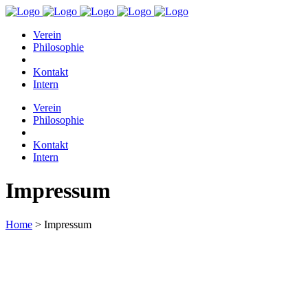
Verein
Philosophie
Kontakt
Intern
Verein
Philosophie
Kontakt
Intern
Impressum
Home
>
Impressum