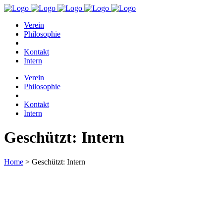
Verein
Philosophie
Kontakt
Intern
Verein
Philosophie
Kontakt
Intern
Geschützt: Intern
Home
>
Geschützt: Intern