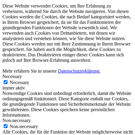
Diese Website verwendet Cookies, um Ihre Erfahrung zu
verbessern, während Sie durch die Website navigieren.
Von diesen
Cookies werden die Cookies, die nach Bedarf kategorisiert werden,
in Ihrem Browser gespeichert, da sie für das Funktionieren der
grundlegenden Funktionen der Website wesentlich sind.
Wir
verwenden auch Cookies von Drittanbietern, mit denen wir
analysieren und verstehen können, wie Sie diese Website nutzen.
Diese Cookies werden nur mit Ihrer Zustimmung in Ihrem Browser
gespeichert.
Sie haben auch die Möglichkeit, diese Cookies zu
deaktivieren.
Das Deaktivieren einiger dieser Cookies kann sich
jedoch auf Ihre Browser-Erfahrung auswirken.
Mehr erfahren Sie in unserer
Datenschutzerklärung
.
Necessary
Necessary
immer aktiv
Notwendige Cookies sind unbedingt erforderlich, damit die Website
ordnungsgemäß funktioniert. Diese Kategorie enthält nur Cookies,
die grundlegende Funktionen und Sicherheitsmerkmale der Website
gewährleisten. Diese Cookies speichern keine persönlichen
Informationen.
Non-necessary
Non-necessary
Alle Cookies, die für die Funktion der Website möglicherweise nicht