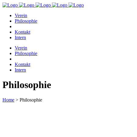
Verein
Philosophie
Kontakt
Intern
Verein
Philosophie
Kontakt
Intern
Philosophie
Home
>
Philosophie