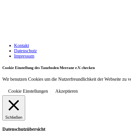
Kontakt
Datenschutz
Impressum
Cookie Einstellung des Tanzboden Meerane e.V. checken
Wir benutzen Cookies um die Nutzerfreundlichkeit der Webseite zu 
Cookie Einstellungen
Akzeptieren
Schließen
Datenschutzübersicht